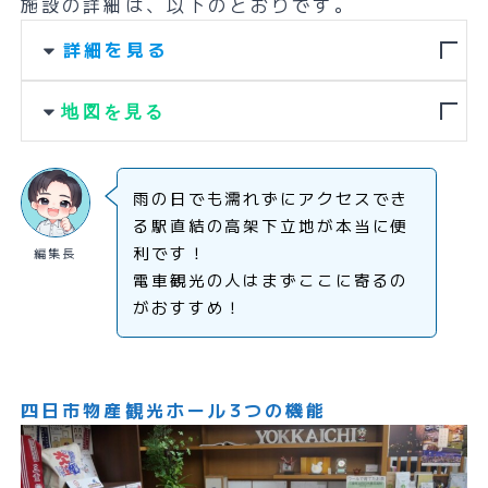
施設の詳細は、以下のとおりです。
詳細を見る
地図を見る
雨の日でも濡れずにアクセスでき
る駅直結の高架下立地が本当に便
利です！
編集長
電車観光の人はまずここに寄るの
がおすすめ！
四日市物産観光ホール3つの機能