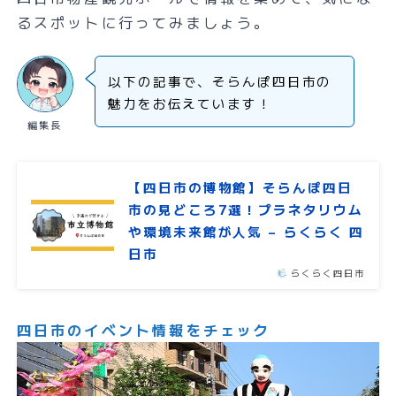
るスポットに行ってみましょう。
以下の記事で、そらんぽ四日市の
魅力をお伝えています！
編集長
【四日市の博物館】そらんぽ四日
市の見どころ7選！プラネタリウム
や環境未来館が人気 – らくらく 四
日市
らくらく四日市
四日市のイベント情報をチェック