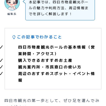
本記事では、四日市物産観光ホー
ルの魅力や利用方法、周辺情報ま
でを詳しく解説します！
編集長
この記事でわかること
四日市物産観光ホールの基本情報（営
業時間・アクセス）
購入できるおすすめお土産
観光案内所・市民窓口の使い方
周辺のおすすめスポット・イベント情
報
四日市観光の第一歩として、ぜひ足を運んでみ