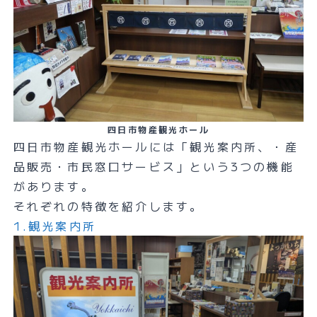
四日市物産観光ホール
四日市物産観光ホールには「観光案内所、・産
品販売・市民窓口サービス」という3つの機能
があります。
それぞれの特徴を紹介します。
1.観光案内所