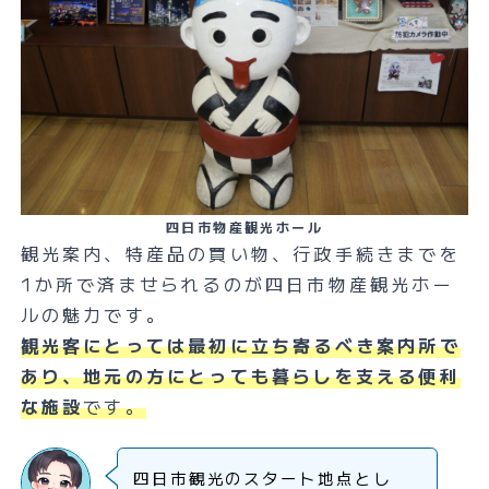
四日市物産観光ホール
観光案内、特産品の買い物、行政手続きまでを
1か所で済ませられるのが四日市物産観光ホー
ルの魅力です。
観光客にとっては最初に立ち寄るべき案内所で
あり、地元の方にとっても暮らしを支える便利
な施設
です。
四日市観光のスタート地点とし