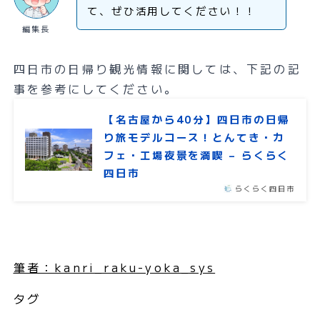
て、ぜひ活用してください！！
編集長
四日市の日帰り観光情報に関しては、下記の記
事を参考にしてください。
【名古屋から40分】四日市の日帰
り旅モデルコース！とんてき・カ
フェ・工場夜景を満喫 – らくらく
四日市
らくらく四日市
筆者：kanri_raku-yoka_sys
タグ