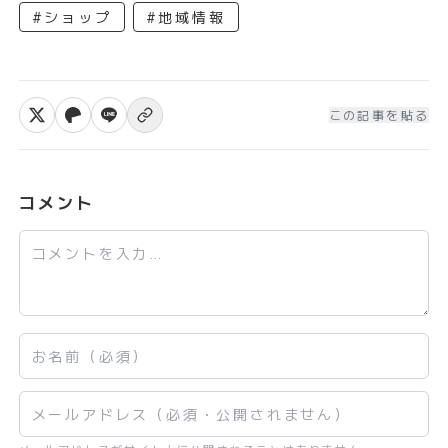
#ショップ
#地域情報
この記事を貼る
Xでシェア
Facebookでシェア
LINEで送る
リンクをコピー
コメント
コメント
お名前
メールアドレス