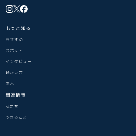
もっと知る
おすすめ
スポット
インタビュー
過ごし方
求人
関連情報
私たち
できること