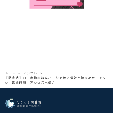
Home
＞
スポット
＞
【駅直結】四日市物産観光ホールで観光情報と特産品をチェッ
ク！営業時間・アクセスも紹介