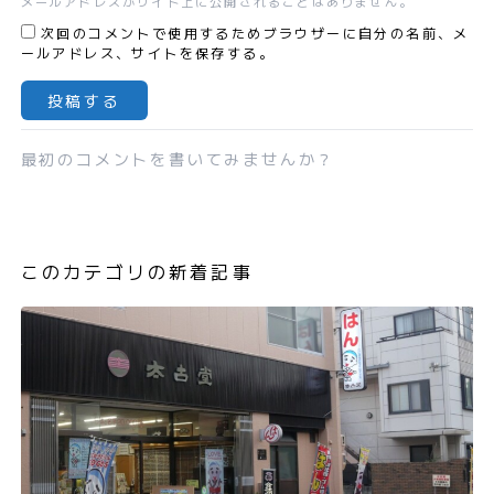
メールアドレスがサイト上に公開されることはありません。
次回のコメントで使用するためブラウザーに自分の名前、メ
ールアドレス、サイトを保存する。
最初のコメントを書いてみませんか？
このカテゴリの新着記事