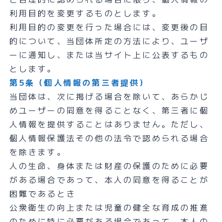
利用目的を変更するものとします。
利用目的の変更を行った場合には、変更後の目
的について、当団体所定の方法により、ユーザ
ーに通知し、または当サイト上に公表するもの
とします。
第5条（個人情報の第三者提供）
当団体は、次に掲げる場合を除いて、あらかじ
めユーザーの同意を得ることなく、第三者に個
人情報を提供することはありません。ただし、
個人情報保護法その他の法令で認められる場合
を除きます。
人の生命、身体または財産の保護のために必要
がある場合であって、本人の同意を得ることが
困難であるとき
公衆衛生の向上または児童の健全な育成の推進
のために特に必要がある場合であって、本人の