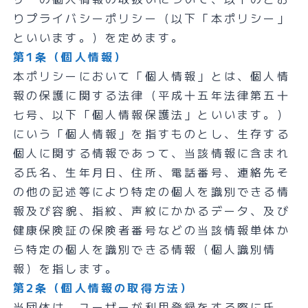
りプライバシーポリシー（以下「本ポリシー」
といいます。）を定めます。
第1条（個人情報）
本ポリシーにおいて「個人情報」とは、個人情
報の保護に関する法律（平成十五年法律第五十
七号、以下「個人情報保護法」といいます。）
にいう「個人情報」を指すものとし、生存する
個人に関する情報であって、当該情報に含まれ
る氏名、生年月日、住所、電話番号、連絡先そ
の他の記述等により特定の個人を識別できる情
報及び容貌、指紋、声紋にかかるデータ、及び
健康保険証の保険者番号などの当該情報単体か
ら特定の個人を識別できる情報（個人識別情
報）を指します。
第2条（個人情報の取得方法）
当団体は、ユーザーが利用登録をする際に氏