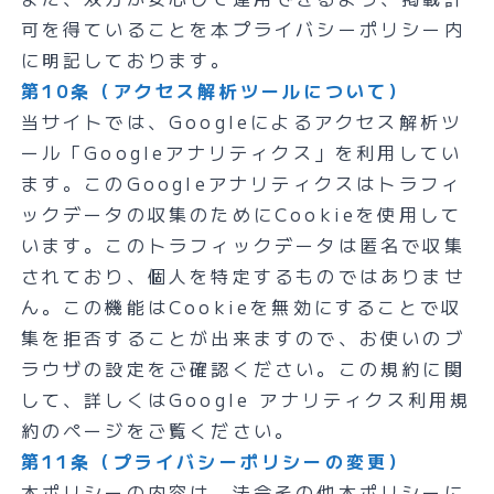
可を得ていることを本プライバシーポリシー内
に明記しております。
第10条（アクセス解析ツールについて）
当サイトでは、Googleによるアクセス解析ツ
ール「Googleアナリティクス」を利用してい
ます。このGoogleアナリティクスはトラフィ
ックデータの収集のためにCookieを使用して
います。このトラフィックデータは匿名で収集
されており、個人を特定するものではありませ
ん。この機能はCookieを無効にすることで収
集を拒否することが出来ますので、お使いのブ
ラウザの設定をご確認ください。この規約に関
して、詳しくはGoogle アナリティクス利用規
約のページをご覧ください。
第11条（プライバシーポリシーの変更）
本ポリシーの内容は、法令その他本ポリシーに