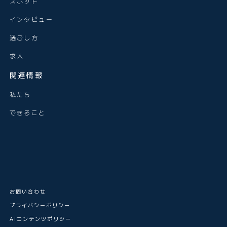
スポット
インタビュー
過ごし方
求人
関連情報
私たち
できること
お問い合わせ
プライバシーポリシー
AIコンテンツポリシー