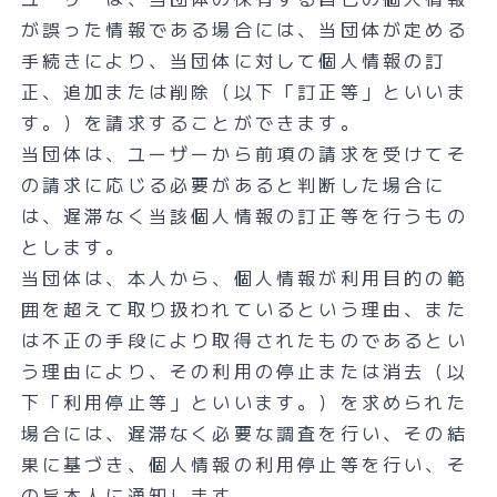
が誤った情報である場合には、当団体が定める
手続きにより、当団体に対して個人情報の訂
正、追加または削除（以下「訂正等」といいま
す。）を請求することができます。
当団体は、ユーザーから前項の請求を受けてそ
の請求に応じる必要があると判断した場合に
は、遅滞なく当該個人情報の訂正等を行うもの
とします。
当団体は、本人から、個人情報が利用目的の範
囲を超えて取り扱われているという理由、また
は不正の手段により取得されたものであるとい
う理由により、その利用の停止または消去（以
下「利用停止等」といいます。）を求められた
場合には、遅滞なく必要な調査を行い、その結
果に基づき、個人情報の利用停止等を行い、そ
の旨本人に通知します。