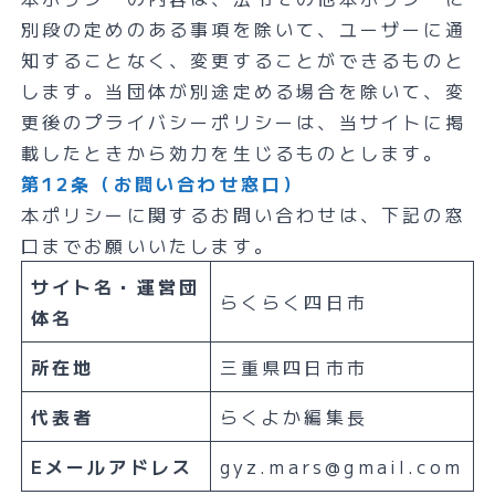
別段の定めのある事項を除いて、ユーザーに通
知することなく、変更することができるものと
します。当団体が別途定める場合を除いて、変
更後のプライバシーポリシーは、当サイトに掲
載したときから効力を生じるものとします。
第12条（お問い合わせ窓口）
本ポリシーに関するお問い合わせは、下記の窓
口までお願いいたします。
サイト名・運営団
らくらく四日市
体名
所在地
三重県四日市市
代表者
らくよか編集長
Eメールアドレス
gyz.mars@gmail.com