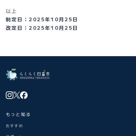
以上
制定日：2025年10月25日
改定日：2025年10月25日
もっと知る
おすすめ