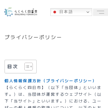
日本語
メ
プライバシーポリシー
目次
個人情報保護方針（プライバシーポリシー）
【らくらく四日市】（以下「当団体」といいま
す。）は、当団体が運営するウェブサイト（以
下「当サイト」といいます。）における、ユー
ザーの個人情報の取扱いについて、以下のとお