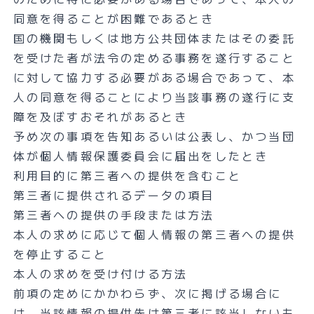
同意を得ることが困難であるとき
国の機関もしくは地方公共団体またはその委託
を受けた者が法令の定める事務を遂行すること
に対して協力する必要がある場合であって、本
人の同意を得ることにより当該事務の遂行に支
障を及ぼすおそれがあるとき
予め次の事項を告知あるいは公表し、かつ当団
体が個人情報保護委員会に届出をしたとき
利用目的に第三者への提供を含むこと
第三者に提供されるデータの項目
第三者への提供の手段または方法
本人の求めに応じて個人情報の第三者への提供
を停止すること
本人の求めを受け付ける方法
前項の定めにかかわらず、次に掲げる場合に
は、当該情報の提供先は第三者に該当しないも