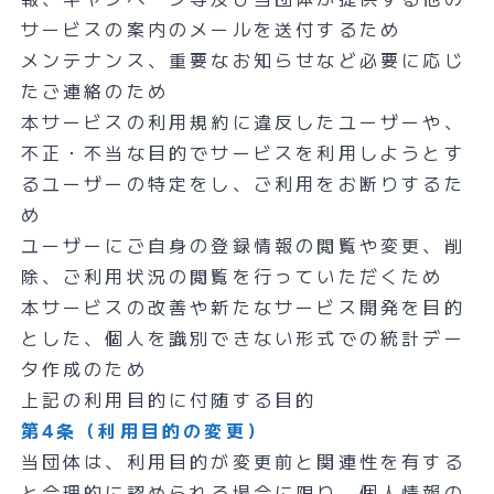
サービスの案内のメールを送付するため
メンテナンス、重要なお知らせなど必要に応じ
たご連絡のため
本サービスの利用規約に違反したユーザーや、
不正・不当な目的でサービスを利用しようとす
るユーザーの特定をし、ご利用をお断りするた
め
ユーザーにご自身の登録情報の閲覧や変更、削
除、ご利用状況の閲覧を行っていただくため
本サービスの改善や新たなサービス開発を目的
とした、個人を識別できない形式での統計デー
タ作成のため
上記の利用目的に付随する目的
第4条（利用目的の変更）
当団体は、利用目的が変更前と関連性を有する
と合理的に認められる場合に限り、個人情報の