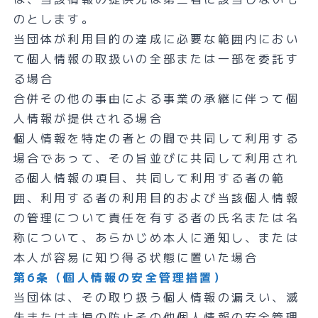
のとします。
当団体が利用目的の達成に必要な範囲内におい
て個人情報の取扱いの全部または一部を委託す
る場合
合併その他の事由による事業の承継に伴って個
人情報が提供される場合
個人情報を特定の者との間で共同して利用する
場合であって、その旨並びに共同して利用され
る個人情報の項目、共同して利用する者の範
囲、利用する者の利用目的および当該個人情報
の管理について責任を有する者の氏名または名
称について、あらかじめ本人に通知し、または
本人が容易に知り得る状態に置いた場合
第6条（個人情報の安全管理措置）
当団体は、その取り扱う個人情報の漏えい、滅
失またはき損の防止その他個人情報の安全管理