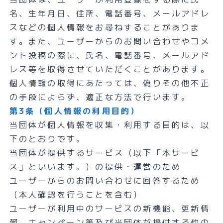
名、生年月日、住所、電話番号、メールアドレ
スなどの個人情報をお尋ねすることがありま
す。また、ユーザーからのお問い合わせやコメ
ント投稿の際に、氏名、電話番号、メールアド
レス等を取得させていただくことがあります。
個人情報の取得にあたっては、偽りその他不正
の手段によらず、適正な方法で行います。
第3条（個人情報の利用目的）
当団体が個人情報を収集・利用する目的は、以
下のとおりです。
当団体が提供するサービス（以下「本サービ
ス」といいます。）の提供・運営のため
ユーザーからのお問い合わせに回答するため
（本人確認を行うことを含む）
ユーザーが利用中のサービスの新機能、更新情
報、キャンペーン等及び当団体が提供する他の