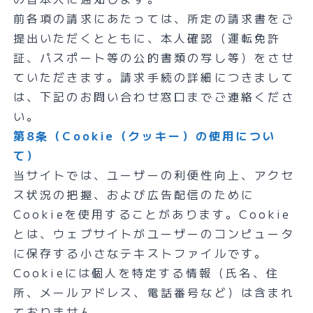
前各項の請求にあたっては、所定の請求書をご
提出いただくとともに、本人確認（運転免許
証、パスポート等の公的書類の写し等）をさせ
ていただきます。請求手続の詳細につきまして
は、下記のお問い合わせ窓口までご連絡くださ
い。
第8条（Cookie（クッキー）の使用につい
て）
当サイトでは、ユーザーの利便性向上、アクセ
ス状況の把握、および広告配信のために
Cookieを使用することがあります。Cookie
とは、ウェブサイトがユーザーのコンピュータ
に保存する小さなテキストファイルです。
Cookieには個人を特定する情報（氏名、住
所、メールアドレス、電話番号など）は含まれ
ておりません。