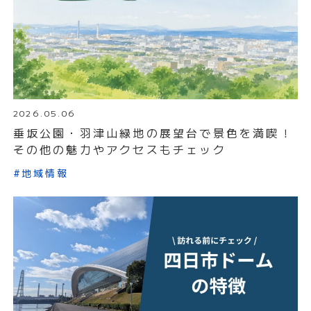
2026.05.06
垂坂公園・羽津山緑地の展望台で景色を満喫！
その他の魅力やアクセスもチェック
#地域情報