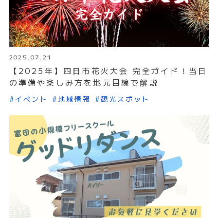
2025.07.21
【2025年】四日市花火大会 完全ガイド！当日
の準備や楽しみ方を地元目線で解説
#イベント
#地域情報
#観光スポット