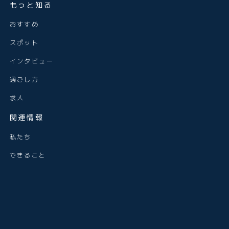
もっと知る
おすすめ
スポット
インタビュー
過ごし方
求人
関連情報
私たち
できること