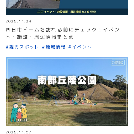
2025.11.24
四日市ドームを訪れる前にチェック！イベン
ト・施設・周辺情報まとめ
#観光スポット
#地域情報
#イベント
2025.11.07