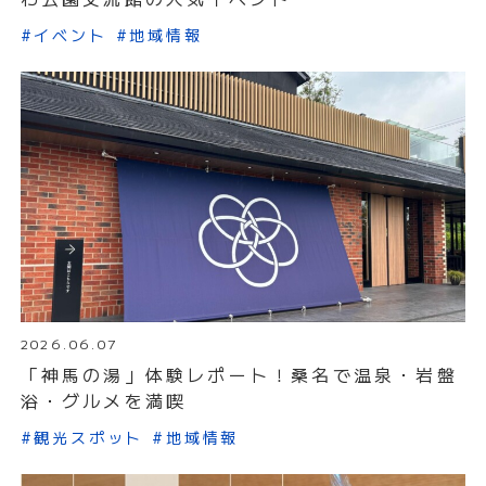
#イベント
#地域情報
2026.06.07
「神馬の湯」体験レポート！桑名で温泉・岩盤
浴・グルメを満喫
#観光スポット
#地域情報