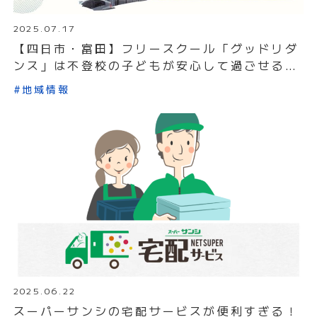
2025.07.17
【四日市・富田】フリースクール「グッドリダ
ンス」は不登校の子どもが安心して過ごせる居
場所
#地域情報
2025.06.22
スーパーサンシの宅配サービスが便利すぎる！