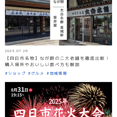
2025.07.26
【四日市名物】なが餅の二大老舗を徹底比較！
購入場所やおいしい食べ方も解説
#ショップ
#グルメ
#地域情報