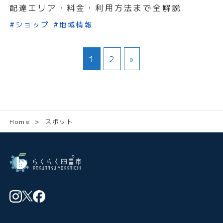
配達エリア・料金・利用方法まで全解説
#ショップ
#地域情報
1
2
»
Home
＞
スポット