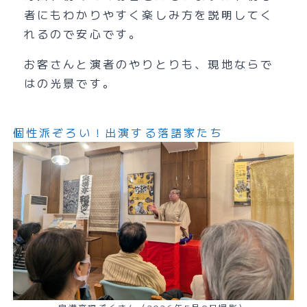
者にもわかりやすく楽しみ方を説明してく
れるので安心です。
お客さんと演者のやりとりも、現地ならで
はの光景です。
個性派ぞろい！出演する落語家たち