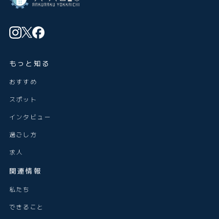
もっと知る
おすすめ
スポット
インタビュー
過ごし方
求人
関連情報
私たち
できること