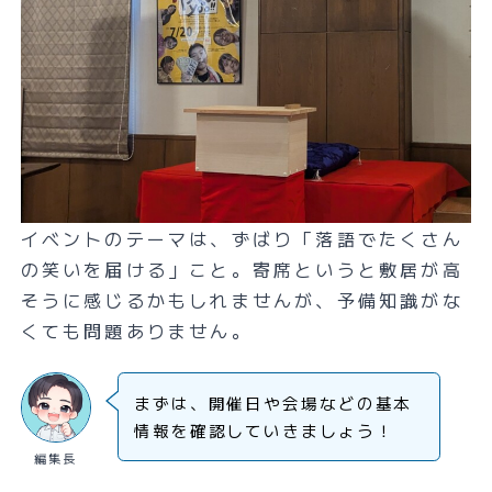
イベントのテーマは、ずばり「落語でたくさん
の笑いを届ける」こと。寄席というと敷居が高
そうに感じるかもしれませんが、予備知識がな
くても問題ありません。
まずは、開催日や会場などの基本
情報を確認していきましょう！
編集長