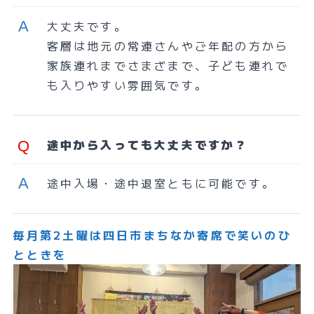
大丈夫です。
客層は地元の常連さんやご年配の方から
家族連れまでさまざまで、子ども連れで
も入りやすい雰囲気です。
途中から入っても大丈夫ですか？
途中入場・途中退室ともに可能です。
毎月第2土曜は四日市まちなか寄席で笑いのひ
とときを