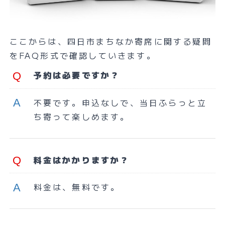
ここからは、四日市まちなか寄席に関する疑問
をFAQ形式で確認していきます。
予約は必要ですか？
不要です。申込なしで、当日ふらっと立
ち寄って楽しめます。
料金はかかりますか？
料金は、無料です。