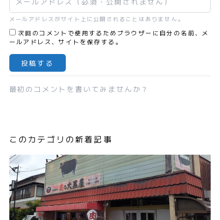
メールアドレスがサイト上に公開されることはありません。
次回のコメントで使用するためブラウザーに自分の名前、メ
ールアドレス、サイトを保存する。
最初のコメントを書いてみませんか？
このカテゴリの新着記事