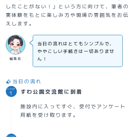
したことがない！」という方に向けて、筆者の
実体験をもとに楽しみ方や現場の雰囲気をお伝
えします。
当日の流れはとてもシンプルで、
ややこしい手続きは一切ありませ
ん！
編集長
当日の流れ
STEP
すわ公園交流館に到着
施設内に入ってすぐ、受付でアンケート
用紙を受け取ります。
STEP