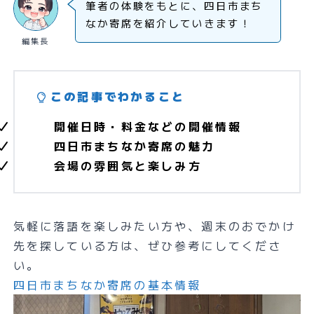
筆者の体験をもとに、四日市まち
なか寄席を紹介していきます！
編集長
この記事でわかること
開催日時・料金などの開催情報
四日市まちなか寄席の魅力
会場の雰囲気と楽しみ方
気軽に落語を楽しみたい方や、週末のおでかけ
先を探している方は、ぜひ参考にしてくださ
い。
四日市まちなか寄席の基本情報