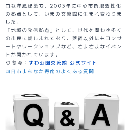
ロな洋風建築で、2003年に中心市街地活性化
の拠点として、いまの交流館に生まれ変わりま
した。
「地域の発信拠点」として、世代を問わず多く
の市民に親しまれており、落語以外にもコンサ
ートやワークショップなど、さまざまなイベン
トが開かれています。
参考：
すわ公園交流館 公式サイト
四日市まちなか寄席のよくある質問