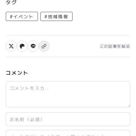
タグ
#イベント
#地域情報
この記事を貼る
Xでシェア
Facebookでシェア
LINEで送る
リンクをコピー
コメント
コメント
お名前
メールアドレス