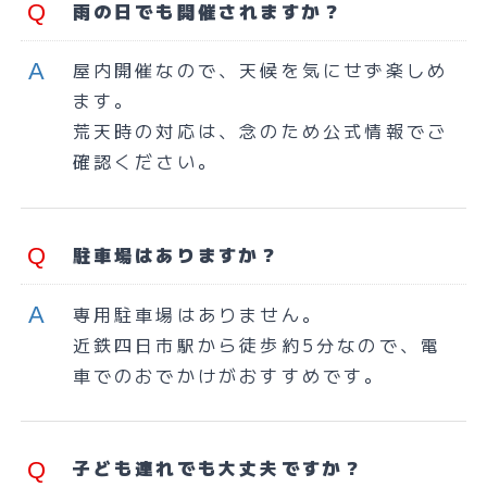
雨の日でも開催されますか？
屋内開催なので、天候を気にせず楽しめ
ます。
荒天時の対応は、念のため公式情報でご
確認ください。
駐車場はありますか？
専用駐車場はありません。
近鉄四日市駅から徒歩約5分なので、電
車でのおでかけがおすすめです。
子ども連れでも大丈夫ですか？