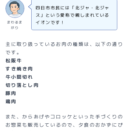
四日市市民には「北ジャ・北ジャ
ス」という愛称で親しまれている
イオンです！
まわるま
がり
主に取り扱っているお肉の種類は、以下の通り
です。
松阪牛
すき焼き肉
牛小間切れ
切り落とし肉
豚肉
鶏肉
また、からあげやコロッケといった手づくりの
お惣菜も販売しているので、夕食のおかずにぴ