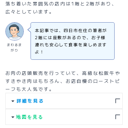
落ち着いた雰囲気の店内は1階と2階があり、
広々としています。
本記事では、四日市在住の筆者が
2階には座敷があるので、お子様
連れも安心して食事を楽しめます
まわるま
がり
よ！
お肉の店頭販売を行っていて、高級な松阪牛や
すきやき肉はもちろん、お店自慢のローストビ
ーフも大人気です。
詳細を見る
地図を見る