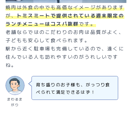
焼肉は外食の中でも高価なイメージがあります
が、
トミスミートで提供されている週末限定の
ランチメニューはコスパ抜群
です。
老舗ならではのこだわりのお肉は品質がよく、
子どもも安心して食べられます。
駅から近く駐車場も完備しているので、遠くに
住んでいる人も訪れやすいのがうれしいです
ね。
育ち盛りのお子様も、がっつり食
べられて満足できるはず！
まわるま
がり