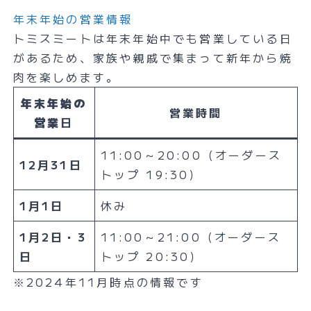
年末年始の営業情報
トミスミートは年末年始中でも営業している日
があるため、家族や親戚で集まって新年から焼
肉を楽しめます。
年末年始の
営業時間
営業
日
11:00～20:00（オーダース
12月31日
トップ 19:30）
1月1日
休み
1月2日・3
11:00～21:00（オーダース
日
トップ 20:30）
※2024年11月時点の情報です