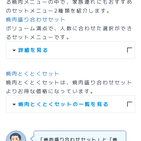
る焼肉メニューの中で、家族連れにもおすすめ
のセットメニュー2種類を紹介します。
焼肉盛り合わせセット
ボリューム満点で、人数に合わせた選択ができ
るセットメニューです。
詳細を見る
焼肉とくとくセット
焼肉とくとくセットは、焼肉盛り合わせセット
よりお得な価格になっています。
焼肉とくとくセットの一覧を見る
「焼肉盛り合わせセット」と「焼