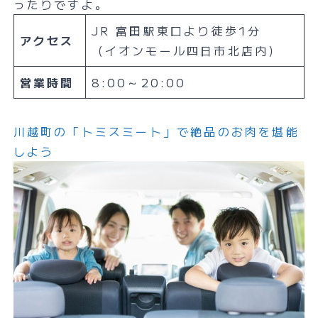
ったりですよ。
JR 富田駅東口より徒歩1分
アクセス
（イオンモール四日市北店内）
営業時間
8:00～20:00
川越町の「トミスミート」で絶品のお肉を堪能
しよう