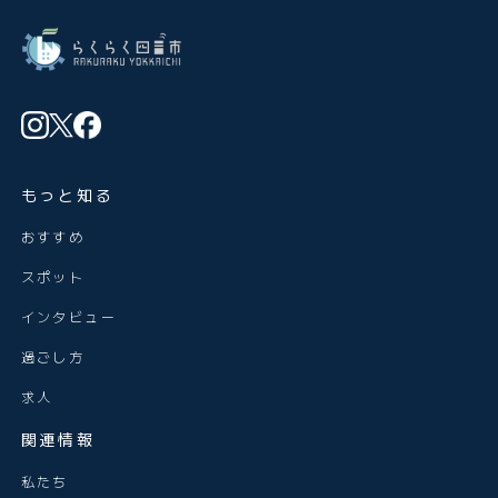
もっと知る
おすすめ
スポット
インタビュー
過ごし方
求人
関連情報
私たち