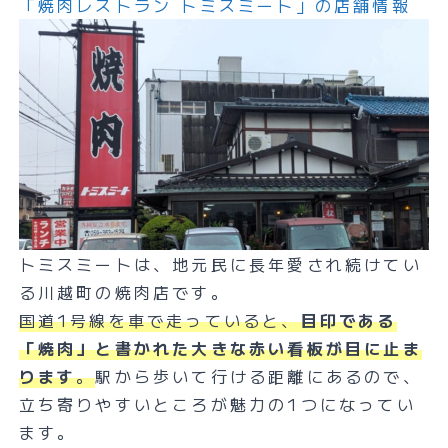
「焼肉レストラン トミスミート」の店舗情報
トミスミートは、地元民に長年愛され続けてい
る川越町の焼肉店です。
国道1号線を車で走っていると、
目印である
「焼肉」と書かれた大きな赤い看板が目に止ま
ります
。
駅から歩いて行ける距離にあるので、
立ち寄りやすいところが魅力の1つになってい
ます。