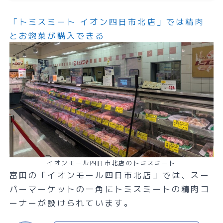
「トミスミート イオン四日市北店」では精肉
とお惣菜が購入できる
イオンモール四日市北店のトミスミート
富田の「イオンモール四日市北店」では、スー
パーマーケットの一角にトミスミートの精肉コ
ーナーが設けられています。