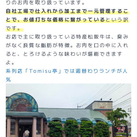
りのお肉を取り扱っています。
自社工場で仕入れから加工まで一元管理するこ
とで、お値打ちな価格に繋がっている
という訳
です。
お店で主に取り扱っている特産松阪牛は、臭み
がなく良質な脂肪が特徴。お肉を口の中に入れ
ると、とろけるような味わいが堪能できます
よ。
系列店「Tomisu亭」では週替わりランチが人
気