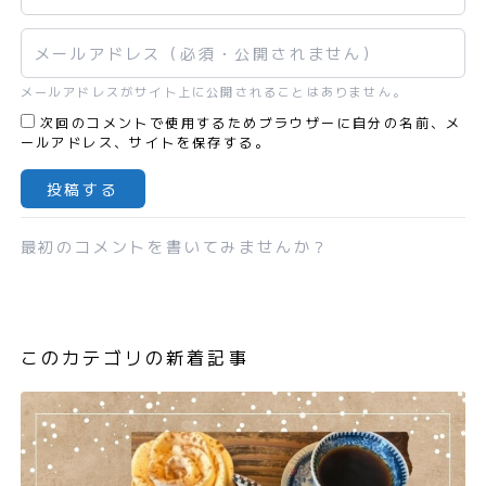
メールアドレス
メールアドレスがサイト上に公開されることはありません。
次回のコメントで使用するためブラウザーに自分の名前、メ
ールアドレス、サイトを保存する。
最初のコメントを書いてみませんか？
このカテゴリの新着記事