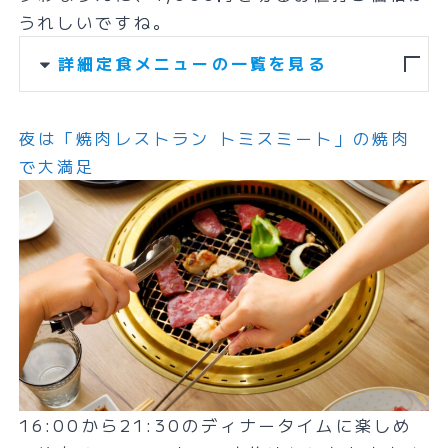
うれしいですね。
詳細定食メニューの一覧を見る
夜は「焼肉レストラン トミスミート」の焼肉
で大満足
16:00から21:30のディナータイムに楽しめ