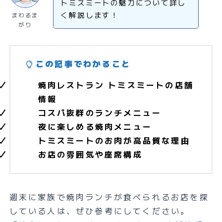
トミスミートの魅力について詳し
く解説します！
まわるま
がり
この記事でわかること
焼肉レストラン トミスミートの店舗
情報
コスパ抜群のランチメニュー
夜に楽しめる焼肉メニュー
トミスミートのお肉が高品質な理由
お店の雰囲気や座席構成
週末に家族で焼肉ランチが食べられるお店を探
している人は、ぜひ参考にしてください。