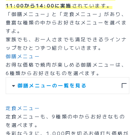
11:00から14:00に実施
されています。
「御膳メニュー」と「定食メニュー」があり、
豊富な種類の中からお好きなメニューを選べま
すよ。
家族でも、お一人さまでも満足できるラインナ
ップをひとつずつ紹介していきます。
御膳メニュー
お得な価格で焼肉が楽しめる御膳メニューは、
6種類からお好きなものを選べます。
御膳メニューの一覧を見る
定食メニュー
定食メニューも、9種類の中からお好きなもの
を選べます。
多彩なうえに、1,000円を切るお値打ち価格が