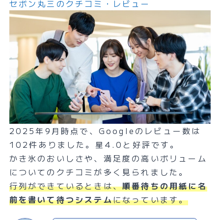
セボン丸三のクチコミ・レビュー
2025年9月時点で、Googleのレビュー数は
102件ありました。星4.0と好評です。
かき氷のおいしさや、満足度の高いボリューム
についてのクチコミが多く見られました。
行列ができているときは、
順番待ちの用紙に名
前を書いて待つシステム
になっています。