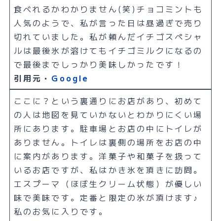
食べれるかわかりません(笑)チョコミントも
人気のようで、私が言った日は昼過ぎで売り
切れていました。私が頼んだイチゴスペシャ
ルは最後氷が溶けてもイチゴミルクになるの
で最後までしっかり美味しかったです！
引用元・
Google
ここに？という裏通りにお店があり、初めて
の人は地図を見ていかないとわかりにくい場
所にあります。駐車場とお店の中にトイレが
ありません。トイレは裏側の場所をお店の中
に案内があります。洋菓子や和菓子を扱って
いるお店ですが、私はかき氷を頂きに訪問。
エスプーマ（ほぼ生クリーム状態）が優しい
味で美味です。定番と限定の氷が頂けます♪
私のお気に入りです。