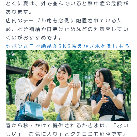
とくに夏は、外で並んでいると熱中症の危険が
あります。
店内のテーブル席も窓側に配置されているた
め、水分補給や日焼け止めなどの対策をしてい
くのがおすすめです。
セボン丸三で絶品＆SNS映えかき氷を楽しもう
春から秋にかけて提供されるかき氷は、「おい
しい」「お気に入り」とクチコミも好評です。