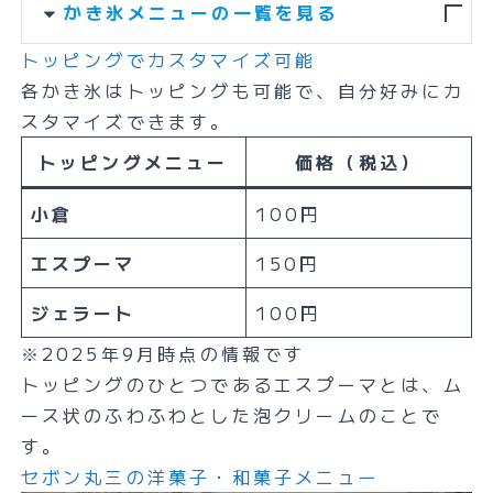
かき氷メニューの一覧を見る
トッピングでカスタマイズ可能
各かき氷はトッピングも可能で、自分好みにカ
スタマイズできます。
トッピングメニュー
価格（税込）
小倉
100円
エスプーマ
150円
ジェラート
100円
※2025年9月時点の情報です
トッピングのひとつであるエスプーマとは、ム
ース状のふわふわとした泡クリームのことで
す。
セボン丸三の洋菓子・和菓子メニュー