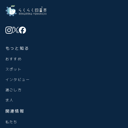
もっと知る
おすすめ
スポット
インタビュー
過ごし方
求人
関連情報
私たち