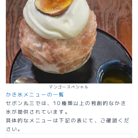
マンゴースペシャル
かき氷メニューの一覧
セボン丸三では、10種類以上の独創的なかき
氷が提供されています。
具体的なメニューは下記の表にて、ご確認くだ
さい。