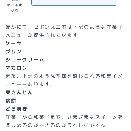
まわるま
がり
ほかにも、セボン丸三では下記のような洋菓子
メニューが提供されています。
ケーキ
プリン
シュークリーム
マカロン
また、下記のような季節を感じられる和菓子メ
ニューもあります。
栗きんとん
桜餅
どら焼き
洋菓子から和菓子まで、さまざまなスイーツを
楽しめるのができるのがうれしいですね。