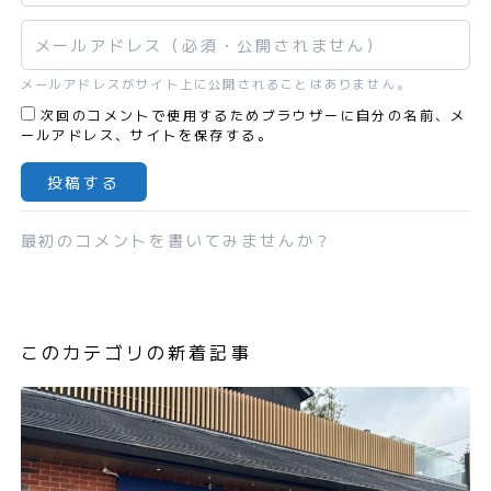
メールアドレス
メールアドレスがサイト上に公開されることはありません。
次回のコメントで使用するためブラウザーに自分の名前、メ
ールアドレス、サイトを保存する。
最初のコメントを書いてみませんか？
このカテゴリの新着記事