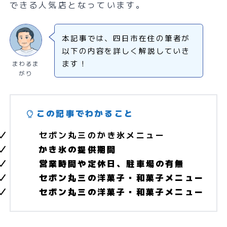
できる人気店となっています。
本記事では、四日市在住の筆者が
以下の内容を詳しく解説していき
ます！
まわるま
がり
この記事でわかること
セボン丸三のかき氷メニュー
かき氷の提供期間
営業時間や定休日、駐車場の有無
セボン丸三の洋菓子・和菓子メニュー
セボン丸三の洋菓子・和菓子メニュー