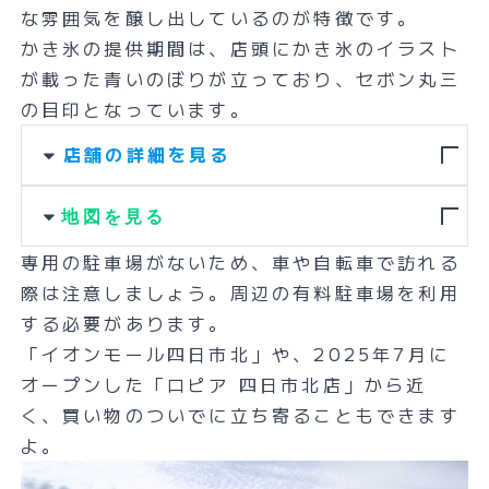
な雰囲気を醸し出しているのが特徴です。
かき氷の提供期間は、店頭にかき氷のイラスト
が載った青いのぼりが立っており、セボン丸三
の目印となっています。
店舗の詳細を見る
地図を見る
専用の駐車場がないため、車や自転車で訪れる
際は注意しましょう。周辺の有料駐車場を利用
する必要があります。
「イオンモール四日市北」や、2025年7月に
オープンした「ロピア 四日市北店」から近
く、買い物のついでに立ち寄ることもできます
よ。