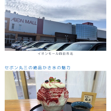
イオンモール四日市北
セボン丸三の絶品かき氷の魅力