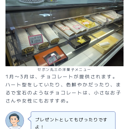
セボン丸三の洋菓子メニュー
1月〜3月は、チョコレートが提供されます。
ハート型をしていたり、色鮮やかだったり、ま
るで宝石のようなチョコレートは、小さなお子
さんや女性にもおすすめ。
プレゼントとしてもぴったりです
よ！