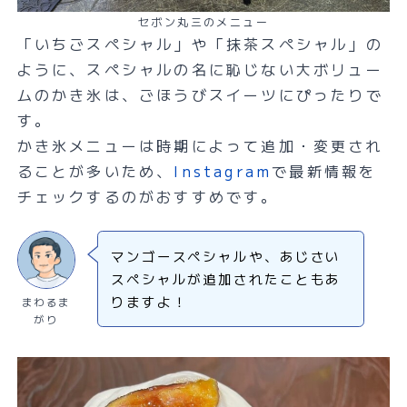
セボン丸三のメニュー
「いちごスペシャル」や「抹茶スペシャル」の
ように、スペシャルの名に恥じない大ボリュー
ムのかき氷は、ごほうびスイーツにぴったりで
す。
かき氷メニューは時期によって追加・変更され
ることが多いため、
Instagram
で最新情報を
チェックするのがおすすめです。
マンゴースペシャルや、あじさい
スペシャルが追加されたこともあ
りますよ！
まわるま
がり