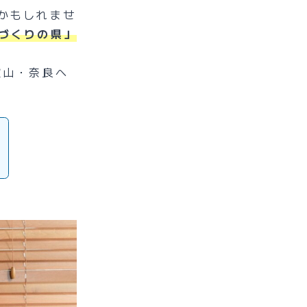
かもしれませ
づくりの県」
歌山・奈良へ