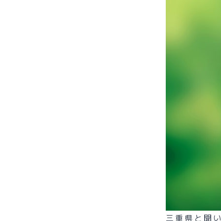
三重県と聞