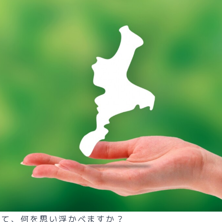
いて、何を思い浮かべますか？