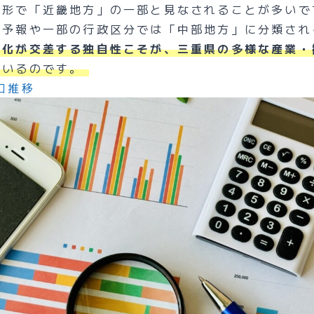
い形で「近畿地方」の一部と見なされることが多いで
気予報や一部の行政区分では「中部地方」に分類され
文化が交差する独自性こそが、三重県の多様な産業・
ているのです。
口推移