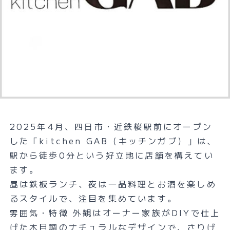
2025年4月、四日市・近鉄桜駅前にオープン
した「kitchen GAB（キッチンガブ）」は、
駅から徒歩0分という好立地に店舗を構えてい
ます。
昼は鉄板ランチ、夜は一品料理とお酒を楽しめ
るスタイルで、注目を集めています。
雰囲気・特徴 外観はオーナー家族がDIYで仕上
げた木目調のナチュラルなデザインで、さりげ