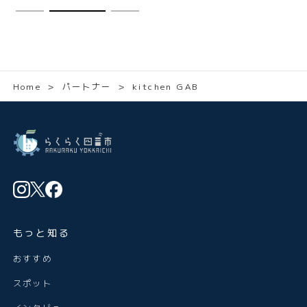
Home
＞
パートナー
＞
kitchen GAB
もっと知る
おすすめ
スポット