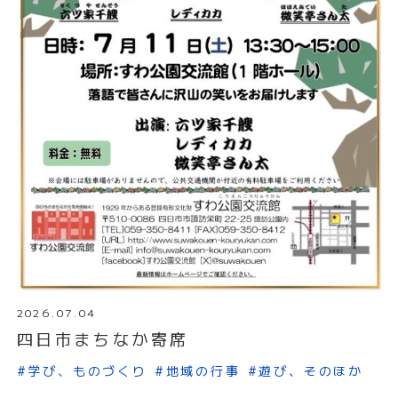
2026.07.04
四日市まちなか寄席
#学び、ものづくり
#地域の行事
#遊び、そのほか