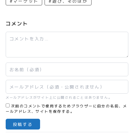
#マーケット
#遊び、そのほか
コメント
コメント
お名前
メールアドレス
メールアドレスがサイト上に公開されることはありません。
次回のコメントで使用するためブラウザーに自分の名前、メ
ールアドレス、サイトを保存する。