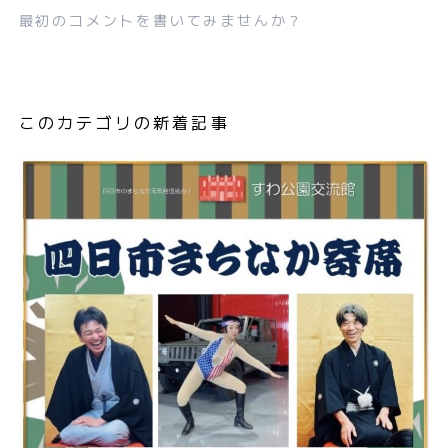
最初のコメントを書いてみませんか？
このカテゴリの新着記事